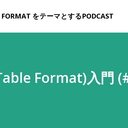
スキップしてメイン コンテンツに移動
ABLE FORMAT をテーマとするPODCAST
Table Format)入門 