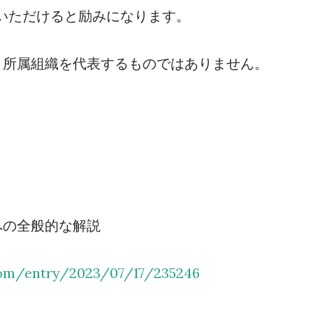
ストいただけると励みになります。
、所属組織を代表するものではありません。
への全般的な解説
.com/entry/2023/07/17/235246