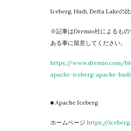
Iceberg, Hudi, Delta Lak
※記事はDremio社によるもの
ある事に留意してください。
https://www.dremio.com/blo
apache-iceberg-apache-hudi
■ Apache Iceberg
ホームページ
https://iceberg