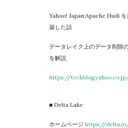
Yahoo! Japan:Apach
築した話
データレイク上のデータ削除の
を解説
https://techblog.yahoo.co.j
■ Delta Lake
ホームページ
https://delta.io